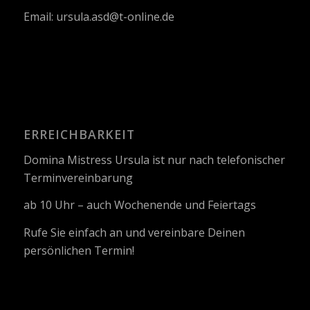
Email:
ursula.asd@t-online.de
ERREICHBARKEIT
Domina Mistress Ursula ist nur nach telefonischer
Terminvereinbarung
ab 10 Uhr – auch Wochenende und Feiertags
Rufe Sie einfach an und vereinbare Deinen
persönlichen Termin!