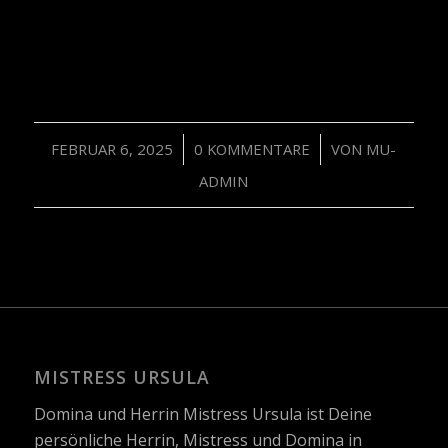
/
/
FEBRUAR 6, 2025
0 KOMMENTARE
VON
MU-
ADMIN
MISTRESS URSULA
Domina und Herrin Mistress Ursula ist Deine
persönliche Herrin, Mistress und Domina in