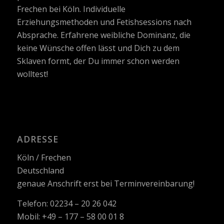
Frechen bei Köln. Individuelle
Erziehungsmethoden und Fetishsessions nach
Absprache. Erfahrene weibliche Dominanz, die
keine Wünsche offen lässt und Dich zu dem
Sklaven formt, der Du immer schon werden
wolltest!
ADRESSE
Köln / Frechen
Deutschland
genaue Anschrift erst bei Terminvereinbarung!
Telefon: 02234 – 20 26 042
Mobil: +49 – 177 – 58 00 01 8