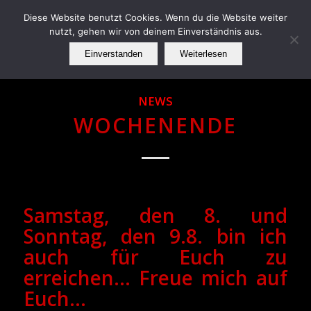
Diese Website benutzt Cookies. Wenn du die Website weiter
nutzt, gehen wir von deinem Einverständnis aus.
Einverstanden
Weiterlesen
NEWS
WOCHENENDE
Samstag, den 8. und
Sonntag, den 9.8. bin ich
auch für Euch zu
erreichen… Freue mich auf
Euch…