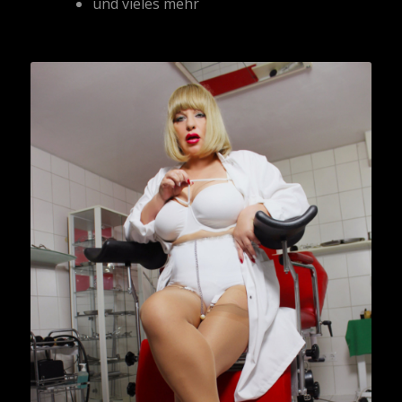
und vieles mehr