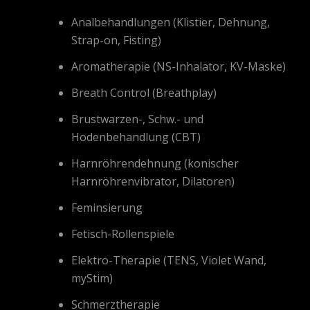
Analbehandlungen (Klistier, Dehnung,
Strap-on, Fisting)
Aromatherapie (NS-Inhalator, KV-Maske)
Breath Control (Breathplay)
Brustwarzen-, Schw.- und
Hodenbehandlung (CBT)
Harnröhrendehnung (konischer
Harnröhrenvibrator, Dilatoren)
Feminsierung
Fetisch-Rollenspiele
Elektro-Therapie (TENS, Violet Wand,
myStim)
Schmerztherapie