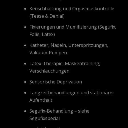
Keuschhaltung und Orgasmuskontrolle
(Tease & Denial)
Fixierungen und Mumifizierung (Segufix,
Folie, Latex)
Katheter, Nadeln, Unterspritzungen,
Vakuum-Pumpen
Latex-Therapie, Maskentraining,
Verschlauchungen
Sensorische Deprivation
Langzeitbehandlungen und stationärer
Aufenthalt
Segufix-Behandlung – siehe
Segufixspecial