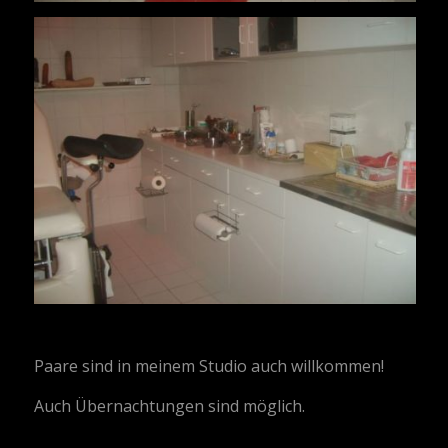
Paare sind in meinem Studio auch willkommen!
Auch Übernachtungen sind möglich.