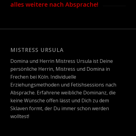
alles weitere nach Absprache!
MISTRESS URSULA
Domina und Herrin Mistress Ursula ist Deine
persönliche Herrin, Mistress und Domina in
Frechen bei Köln. Individuelle
Erziehungsmethoden und Fetishsessions nach
Absprache. Erfahrene weibliche Dominanz, die
keine Wünsche offen lässt und Dich zu dem
Sklaven formt, der Du immer schon werden
wolltest!