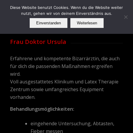
Diese Website benutzt Cookies. Wenn du die Website weiter
nutzt, gehen wir von deinem Einverständnis aus.
Einverstanden
Weiterlesen
Frau Doktor Ursula
Erfahrene und kompetente Bizarrärztin, die auch
für dich die passenden Maßnahmen ergreifen
wird.
Voll ausgestattetes Klinikum und Latex Therapie
Zentrum sowie umfangreiches Equipment
vorhanden.
Behandlungsmöglichkeiten:
eingehende Untersuchung, Abtasten,
Fieber messen