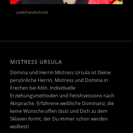
Lederhandschuhe
MISTRESS URSULA
Domina und Herrin Mistress Ursula ist Deine
persönliche Herrin, Mistress und Domina in
Frechen bei Köln. Individuelle
Erziehungsmethoden und Fetishsessions nach
Absprache. Erfahrene weibliche Dominanz, die
keine Wünsche offen lässt und Dich zu dem
Sklaven formt, der Du immer schon werden
wolltest!