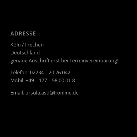
ADRESSE
Köln / Frechen
Deutschland
genaue Anschrift erst bei Terminvereinbarung!
Telefon: 02234 – 20 26 042
Mobil: +49 – 177 – 58 00 01 8
Email:
ursula.asd@t-online.de