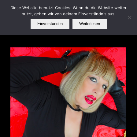
Diese Website benutzt Cookies. Wenn du die Website weiter
nutzt, gehen wir von deinem Einverständnis aus.
Einverstanden
Weiterlesen